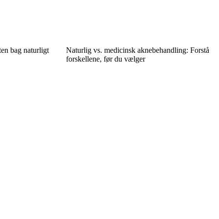
en bag naturligt
Naturlig vs. medicinsk aknebehandling: Forstå
forskellene, før du vælger