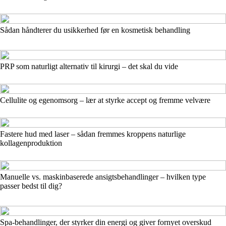
Sådan håndterer du usikkerhed før en kosmetisk behandling
PRP som naturligt alternativ til kirurgi – det skal du vide
Cellulite og egenomsorg – lær at styrke accept og fremme velvære
Fastere hud med laser – sådan fremmes kroppens naturlige
kollagenproduktion
Manuelle vs. maskinbaserede ansigtsbehandlinger – hvilken type
passer bedst til dig?
Spa-behandlinger, der styrker din energi og giver fornyet overskud