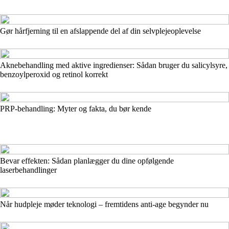
Gør hårfjerning til en afslappende del af din selvplejeoplevelse
Aknebehandling med aktive ingredienser: Sådan bruger du salicylsyre,
benzoylperoxid og retinol korrekt
PRP-behandling: Myter og fakta, du bør kende
Bevar effekten: Sådan planlægger du dine opfølgende
laserbehandlinger
Når hudpleje møder teknologi – fremtidens anti-age begynder nu