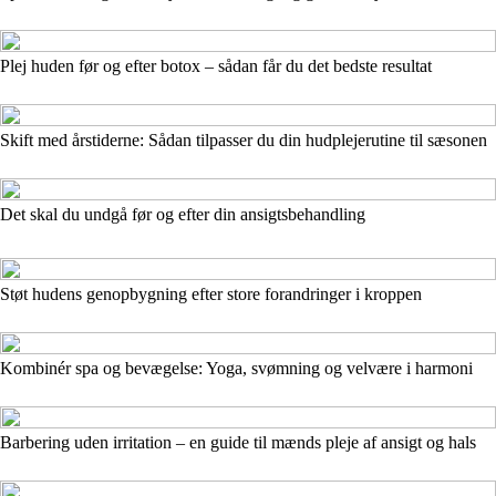
Plej huden før og efter botox – sådan får du det bedste resultat
Skift med årstiderne: Sådan tilpasser du din hudplejerutine til sæsonen
Det skal du undgå før og efter din ansigtsbehandling
Støt hudens genopbygning efter store forandringer i kroppen
Kombinér spa og bevægelse: Yoga, svømning og velvære i harmoni
Barbering uden irritation – en guide til mænds pleje af ansigt og hals