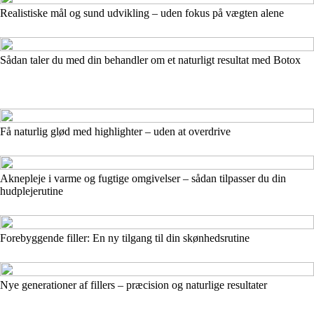
Realistiske mål og sund udvikling – uden fokus på vægten alene
Sådan taler du med din behandler om et naturligt resultat med Botox
Få naturlig glød med highlighter – uden at overdrive
Aknepleje i varme og fugtige omgivelser – sådan tilpasser du din
hudplejerutine
Forebyggende filler: En ny tilgang til din skønhedsrutine
Nye generationer af fillers – præcision og naturlige resultater