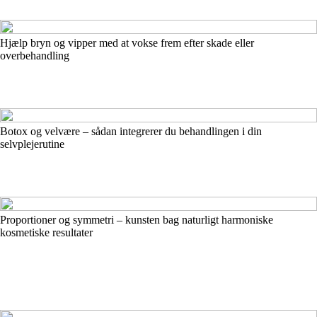
Hjælp bryn og vipper med at vokse frem efter skade eller
overbehandling
Botox og velvære – sådan integrerer du behandlingen i din
selvplejerutine
Proportioner og symmetri – kunsten bag naturligt harmoniske
kosmetiske resultater