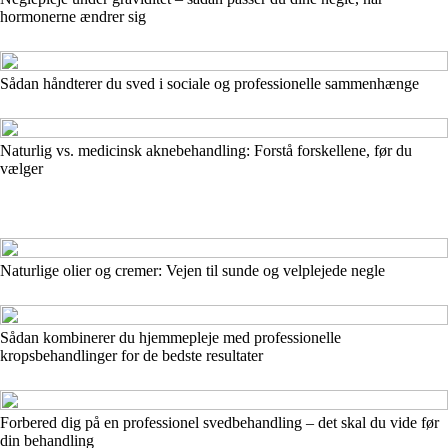
hormonerne ændrer sig
Sådan håndterer du sved i sociale og professionelle sammenhænge
Naturlig vs. medicinsk aknebehandling: Forstå forskellene, før du
vælger
Naturlige olier og cremer: Vejen til sunde og velplejede negle
Sådan kombinerer du hjemmepleje med professionelle
kropsbehandlinger for de bedste resultater
Forbered dig på en professionel svedbehandling – det skal du vide før
din behandling