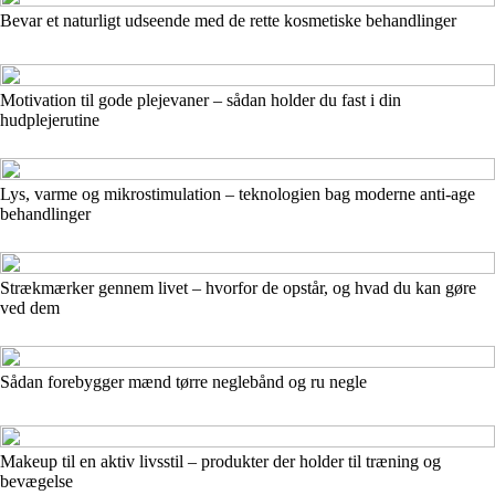
Bevar et naturligt udseende med de rette kosmetiske behandlinger
Motivation til gode plejevaner – sådan holder du fast i din
hudplejerutine
Lys, varme og mikrostimulation – teknologien bag moderne anti-age
behandlinger
Strækmærker gennem livet – hvorfor de opstår, og hvad du kan gøre
ved dem
Sådan forebygger mænd tørre neglebånd og ru negle
Makeup til en aktiv livsstil – produkter der holder til træning og
bevægelse