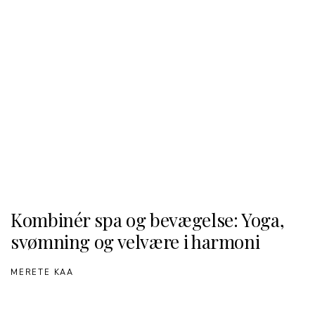
Kombinér spa og bevægelse: Yoga,
svømning og velvære i harmoni
MERETE KAA