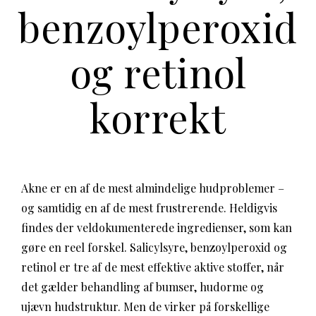
benzoylperoxid
og retinol
korrekt
Akne er en af de mest almindelige hudproblemer –
og samtidig en af de mest frustrerende. Heldigvis
findes der veldokumenterede ingredienser, som kan
gøre en reel forskel. Salicylsyre, benzoylperoxid og
retinol er tre af de mest effektive aktive stoffer, når
det gælder behandling af bumser, hudorme og
ujævn hudstruktur. Men de virker på forskellige