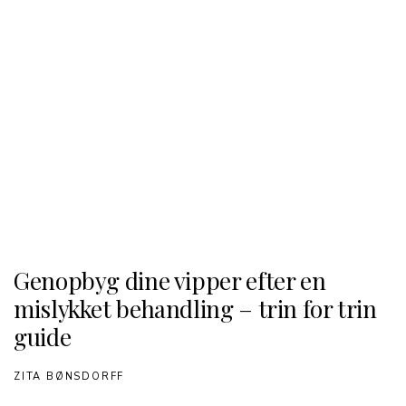
Genopbyg dine vipper efter en
mislykket behandling – trin for trin
guide
ZITA BØNSDORFF