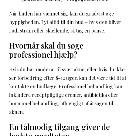
Når huden har vænnet sig, kan du gradvist øge
hyppigheden. Lyt altid til din hud – hvis den bliver
rød, stram eller skællende, så tag en pause.
Hvornår skal du søge
professionel hjælp?
Hvis du har moderat til svær akne, eller hvis du ikke
ser forbedring efter 8–12 uger, kan det være tid til at
kontakte en hudlæge. Professionel behandling kan
inkludere receptpligtige cremer, antibiotika eller
hormonel behandling, afhængigt af årsagen til
aknen.
En tålmodig tilgang giver de
bedste resultater