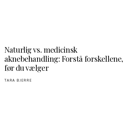
Naturlig vs. medicinsk
aknebehandling: Forstå forskellene,
før du vælger
TARA BJERRE