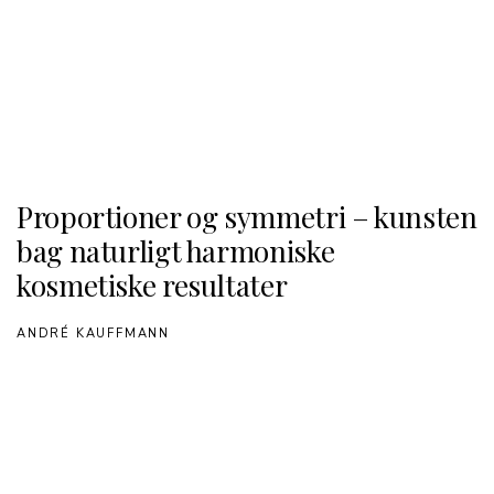
Proportioner og symmetri – kunsten
bag naturligt harmoniske
kosmetiske resultater
ANDRÉ KAUFFMANN