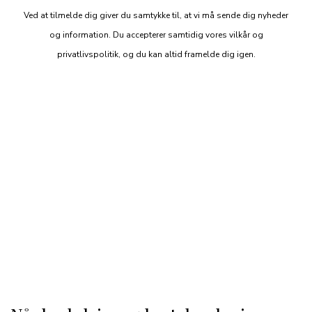
Ved at tilmelde dig giver du samtykke til, at vi må sende dig nyheder
og information. Du accepterer samtidig vores vilkår og
privatlivspolitik, og du kan altid framelde dig igen.