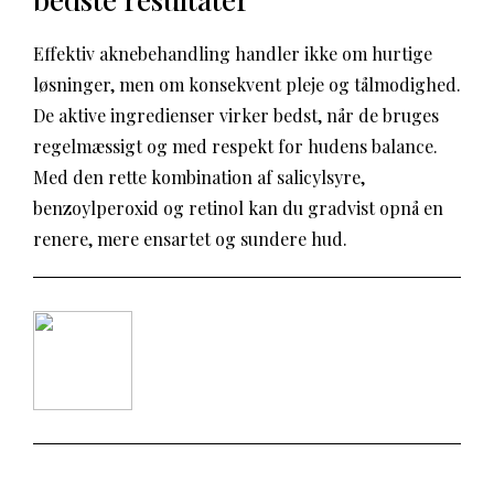
Effektiv aknebehandling handler ikke om hurtige
løsninger, men om konsekvent pleje og tålmodighed.
De aktive ingredienser virker bedst, når de bruges
regelmæssigt og med respekt for hudens balance.
Med den rette kombination af salicylsyre,
benzoylperoxid og retinol kan du gradvist opnå en
renere, mere ensartet og sundere hud.