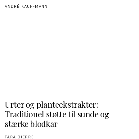
ANDRÉ KAUFFMANN
Urter og planteekstrakter:
Traditionel støtte til sunde og
stærke blodkar
TARA BJERRE