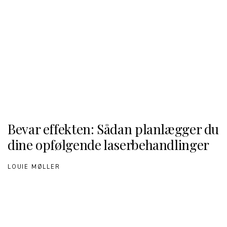
Bevar effekten: Sådan planlægger du
dine opfølgende laserbehandlinger
LOUIE MØLLER