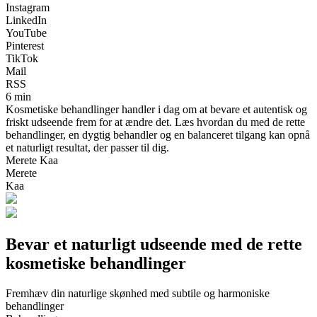
Instagram
LinkedIn
YouTube
Pinterest
TikTok
Mail
RSS
6 min
Kosmetiske behandlinger handler i dag om at bevare et autentisk og
friskt udseende frem for at ændre det. Læs hvordan du med de rette
behandlinger, en dygtig behandler og en balanceret tilgang kan opnå
et naturligt resultat, der passer til dig.
Merete Kaa
Merete
Kaa
Bevar et naturligt udseende med de rette
kosmetiske behandlinger
Fremhæv din naturlige skønhed med subtile og harmoniske
behandlinger