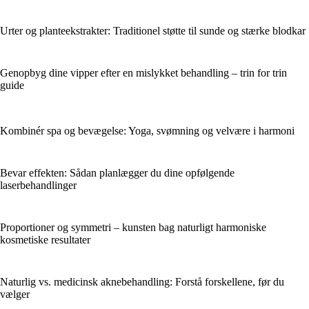
Urter og planteekstrakter: Traditionel støtte til sunde og stærke blodkar
Genopbyg dine vipper efter en mislykket behandling – trin for trin
guide
Kombinér spa og bevægelse: Yoga, svømning og velvære i harmoni
Bevar effekten: Sådan planlægger du dine opfølgende
laserbehandlinger
Proportioner og symmetri – kunsten bag naturligt harmoniske
kosmetiske resultater
Naturlig vs. medicinsk aknebehandling: Forstå forskellene, før du
vælger